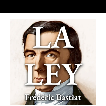
ip to main content
Skip to navigat